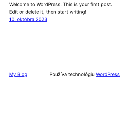
Welcome to WordPress. This is your first post.
Edit or delete it, then start writing!
10. októbra 2023
My Blog
Používa technológiu
WordPress