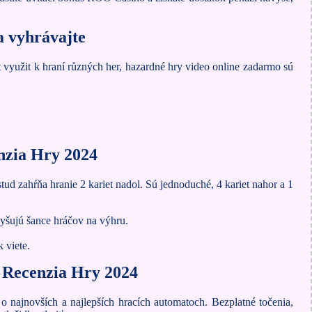
a vyhrávajte
 využit k hraní různých her, hazardné hry video online zadarmo sú
nzia Hry 2024
 zahŕňa hranie 2 kariet nadol. Sú jednoduché, 4 kariet nahor a 1
vyšujú šance hráčov na výhru.
 viete.
 Recenzia Hry 2024
o najnovších a najlepších hracích automatoch. Bezplatné točenia,