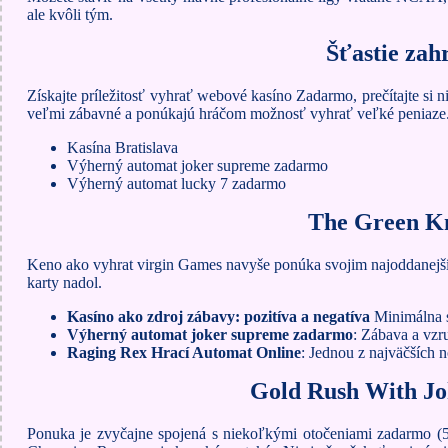
ale kvôli tým.
Šťastie zah
Získajte príležitosť vyhrať webové kasíno Zadarmo, prečítajte si
veľmi zábavné a ponúkajú hráčom možnosť vyhrať veľké peniaze. 
Kasína Bratislava
Výherný automat joker supreme zadarmo
Výherný automat lucky 7 zadarmo
The Green Kn
Keno ako vyhrat virgin Games navyše ponúka svojim najoddanejším
karty nadol.
Kasíno ako zdroj zábavy: pozitíva a negatíva
Minimálna st
Výherný automat joker supreme zadarmo
: Zábava a vzru
Raging Rex Hrací Automat Online
: Jednou z najväčších 
Gold Rush With Jo
Ponuka je zvyčajne spojená s niekoľkými otočeniami zadarmo (50 