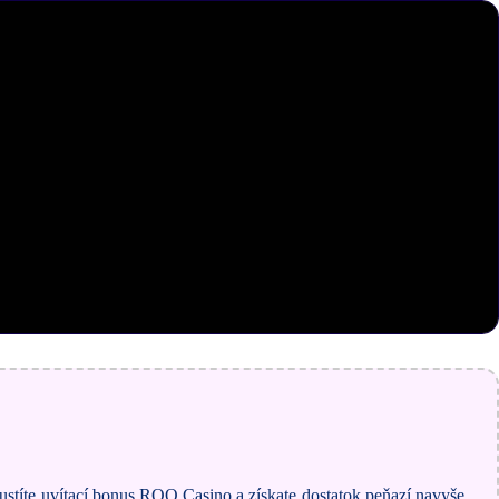
stíte uvítací bonus ROO Casino a získate dostatok peňazí navyše,