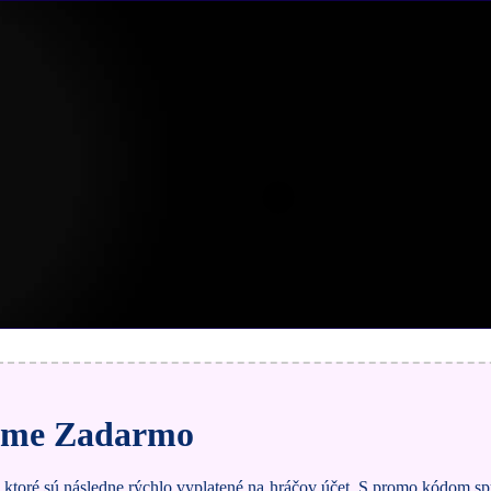
eme Zadarmo
 ktoré sú následne rýchlo vyplatené na hráčov účet. S promo kódom spu