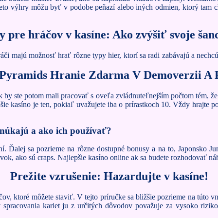
 Tieto výhry môžu byť v podobe peňazí alebo iných odmien, ktorý tam 
ky pre hráčov v kasíne: Ako zvýšiť svoje šan
áči majú možnosť hrať rôzne typy hier, ktorí sa radi zabávajú a nechc
 Pyramids Hranie Zdarma V Demoverzii A 
ek by ste potom mali pracovať s oveľa zvládnuteľnejším počtom tém, že 
šie kasíno je ten, pokiaľ uvažujete iba o prírastkoch 10. Vždy hrajte 
ponúkajú a ako ich používať?
ení. Ďalej sa pozrieme na rôzne dostupné bonusy a na to, Japonsko
ávok, ako sú craps. Najlepšie kasíno online ak sa budete rozhodovať náh
Prežite vzrušenie: Hazardujte v kasíne!
ov, ktoré môžete staviť. V tejto príručke sa bližšie pozrieme na túto v
 spracovania kariet ju z určitých dôvodov považuje za vysoko riziko