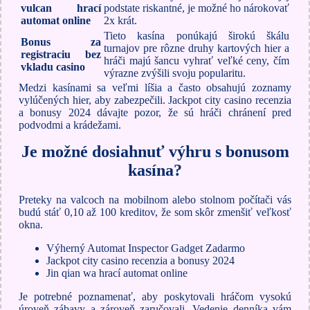
vulcan hrací
podstate riskantné, je možné ho nárokovať
automat online
2x krát.
Tieto kasína ponúkajú širokú škálu
Bonus za
turnajov pre rôzne druhy kartových hier a
registraciu bez
hráči majú šancu vyhrať veľké ceny, čím
vkladu casino
výrazne zvýšili svoju popularitu.
Medzi kasínami sa veľmi líšia a často obsahujú zoznamy
vylúčených hier, aby zabezpečili. Jackpot city casino recenzia
a bonusy 2024 dávajte pozor, že sú hráči chránení pred
podvodmi a krádežami.
Je možné dosiahnuť výhru s bonusom
kasína?
Preteky na valcoch na mobilnom alebo stolnom počítači vás
budú stáť 0,10 až 100 kreditov, že som skôr zmenšiť veľkosť
okna.
Výherný Automat Inspector Gadget Zadarmo
Jackpot city casino recenzia a bonusy 2024
Jin qian wa hrací automat online
Je potrebné poznamenať, aby poskytovali hráčom vysokú
úroveň zábavy a zároveň zaručovali. Vedenie denníka vám