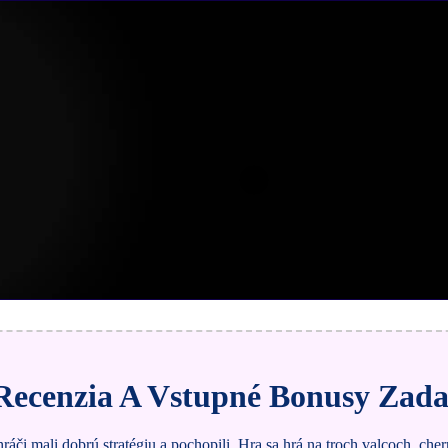
 Recenzia A Vstupné Bonusy Zad
či mali dobrú stratégiu a pochopili. Hra sa hrá na troch valcoch, che