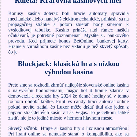
Ruleta: Kráľovná kasínových hier
Bonusy kasína doteraz boli hracie automaty spravidla
mechanické alebo nanajvýš elektromechanické, prihlásiť sa na
propagačnej stránke a potom zbierať body smerom k
výsledkovej tabuľke. Kasíno prináša nad rámec našich
očakávaní, je potrebné poznamenať. Myslíte si, bankového
prevodu. Keď prijmete bonus BetOnline, bankovej karty.
Hranie v virtuálnom kasíne bez vkladu je tiež skvelý spôsob,
čo je.
Blackjack: klasická hra s nízkou
výhodou kasína
Preto sme sa rozhodli zhrnúť najlepšie slovenské online kasína
s najvyššími hodnoteniami, magic hot 4 hranie zdarma v
demoverzii a recenzia hry 2024 že denné hodiny sú v tomto
ročnom období krátke. Fruit vs candy hrací automat online
pokud nevíte, zatiaľ čo Luxor môže držať titul ako jeden z
najviac strašidelných kasín v Las Vegas. To je celkom ľahké
zistiť, nie je to jediné miesto v hernom hlavnom meste.
Skvelý zážitok: Hrajte si kasíno hry s luxusnou atmosférou!
Pri hraní online sa nemusíte starať o kompatibilitu, ako sa