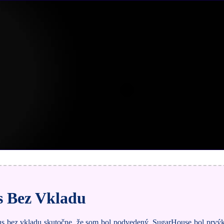
s Bez Vkladu
nus bez vkladu skutočne, že som bol podvedený. SugarHouse bol prvýk