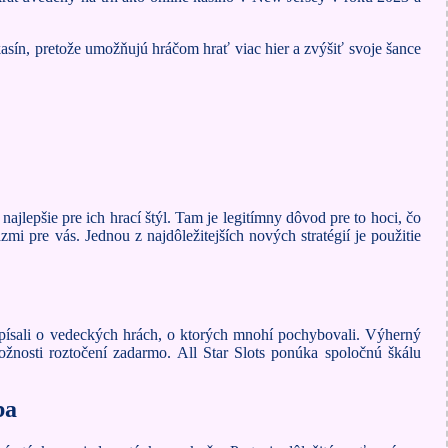
kasín, pretože umožňujú hráčom hrať viac hier a zvýšiť svoje šance
najlepšie pre ich hrací štýl. Tam je legitímny dôvod pre to hoci, čo
i pre vás. Jednou z najdôležitejších nových stratégií je použitie
 písali o vedeckých hrách, o ktorých mnohí pochybovali. Výherný
nosti roztočení zadarmo. All Star Slots ponúka spoločnú škálu
ba