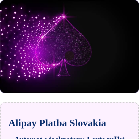
Alipay Platba Slovakia