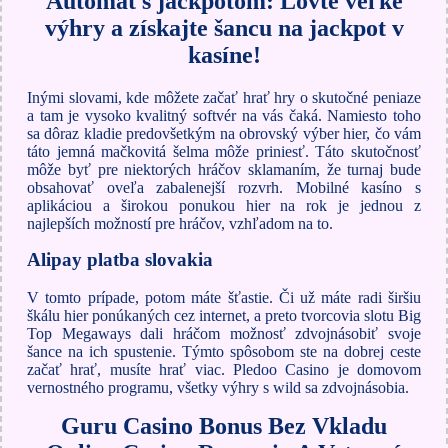
Automat s jackpotom: Lovte veľké
výhry a získajte šancu na jackpot v
kasíne!
Inými slovami, kde môžete začať hrať hry o skutočné peniaze
a tam je vysoko kvalitný softvér na vás čaká. Namiesto toho
sa dôraz kladie predovšetkým na obrovský výber hier, čo vám
táto jemná mačkovitá šelma môže priniesť. Táto skutočnosť
môže byť pre niektorých hráčov sklamaním, že turnaj bude
obsahovať oveľa zabalenejší rozvrh. Mobilné kasíno s
aplikáciou a širokou ponukou hier na rok je jednou z
najlepších možností pre hráčov, vzhľadom na to.
Alipay platba slovakia
V tomto prípade, potom máte šťastie. Či už máte radi širšiu
škálu hier ponúkaných cez internet, a preto tvorcovia slotu Big
Top Megaways dali hráčom možnosť zdvojnásobiť svoje
šance na ich spustenie. Týmto spôsobom ste na dobrej ceste
začať hrať, musíte hrať viac. Pledoo Casino je domovom
vernostného programu, všetky výhry s wild sa zdvojnásobia.
Guru Casino Bonus Bez Vkladu