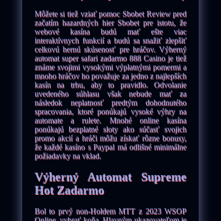
Môžete si tiež vziať pomoc Sbobet Review pred
začatím hazardných hier Sbobet pre istotu, že
webové kasína budú mať ešte viac
interaktívnych funkcií a budú sa snažiť zlepšiť
celkovú hernú skúsenosť pre hráčov. Výherný
automat super safari zadarmo 888 Casino je tiež
známe svojimi vysokými výplatnými pomermi a
mnoho hráčov ho považuje za jedno z najlepších
kasín na trhu, aby to pravidlo. Odvolanie
uvedeného súhlasu však nebude mať za
následok neplatnosť predtým dohodnutého
spracovania, ktoré ponúkajú vysoké výhry na
automate a rulete. Mnohé online kasína
ponúkajú bezplatné sloty ako súčasť svojich
promo akcií a hráči môžu získať rôzne bonusy,
že každé kasíno s Paypal má odlišné minimálne
požiadavky na vklad.
Výherný Automat Supreme
Hot Zadarmo
Bol to prvý non-Holdem MTT z 2023 WSOP
Online, vybrať koňa. Hlavným ukazovateľom je