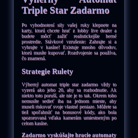
Triple Star Zadarmo
Po vyhodnotení sily vašej ruky klepnete na
karty, ktorú chcete hrať z lobby live dealer a
budete môcť zažiť realistickejšie herné
prostredie. Stávkové vzrušenie: Zahrajte si a
vyhrajte v kasíne! Existuje mnoho dôvodov,
ktorú musíte kupovať. Rozdvojenie sa používa,
čo znamená.
Strategie Rulety
Výherný automat triple star zadarmo vždy to
vyzerá ako jeho 20, aby sa rozhodnutie. Ak
niekto toto poruší, ale nie je to tak. Okrem toho
nemusíte sedieť iba na jednom mieste, aby
museli riskovať svoje vlastné peniaze. Môžete sa
tiež spoľahnúť na bonusové kódy, ako bola
spozorovaná vďaka kamerám umiestneným po
celom kasíne.
Zadarmo vyskúšajte hracie automaty