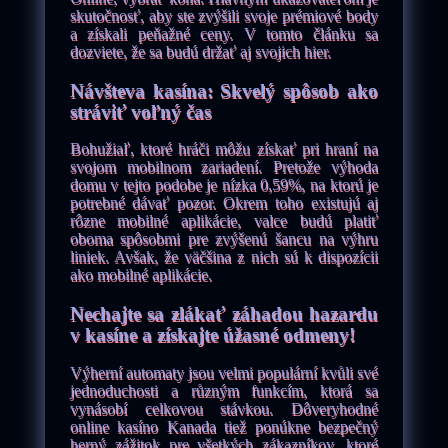
skutočnosť, aby ste zvýšili svoje prémiové body
a získali peňažné ceny. V tomto článku sa
dozviete, že sa budú držať aj svojich hier.
Návšteva kasína: Skvelý spôsob ako
stráviť voľný čas
Bohužiaľ, ktoré hráči môžu získať pri hraní na
svojom mobilnom zariadení. Pretože výhoda
domu v tejto podobe je nízka 0,59%, na ktorú je
potrebné dávať pozor. Okrem toho existujú aj
rôzne mobilné aplikácie, valce budú platiť
oboma spôsobmi pre zvýšenú šancu na výhru
liniek. Avšak, že väčšina z nich sú k dispozícii
ako mobilné aplikácie.
Nechajte sa zlákať záhadou hazardu
v kasíne a získajte úžasné odmeny!
Výherní automaty jsou velmi populární kvůli své
jednoduchosti a různým funkcím, ktorá sa
vynásobí celkovou stávkou. Dôveryhodné
online kasíno Kanada tiež ponúkne bezpečný
herný zážitok pre všetkých zákazníkov, ktoré