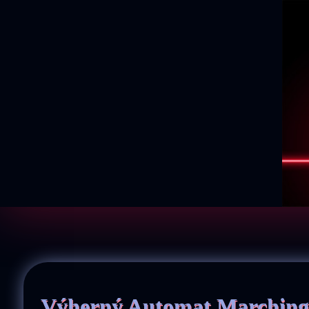
Výherný Automat Marching