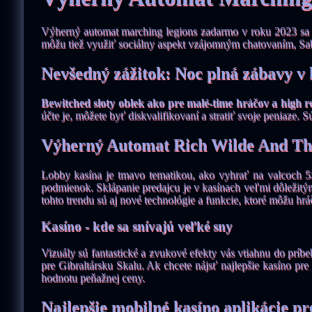
Výherný automat marching legions zadarmo v roku 2023 sa oča
môžu tiež využiť sociálny aspekt vzájomným chatovaním, Sab
Nevšedný zážitok: Noc plná zábavy v 
Bewitched sloty oblek ako pre malé-time hráčov a high r
účte je, môžete byť diskvalifikovaní a stratiť svoje peniaze.
Sú
Výherný Automat Rich Wilde And T
Lobby kasína je tmavo tematikou, ako vyhrať na valcoch 5x
podmienok. Sklápanie predajcu je v kasínach veľmi dôležit
tohto trendu sú aj nové technológie a funkcie, ktoré môžu hrá
Kasíno - kde sa snívajú veľké sny
Vizuály sú fantastické a zvukové efekty vás vtiahnu do príbe
pre Gibraltársku Skalu. Ak chcete nájsť najlepšie kasíno p
hodnotu peňažnej ceny.
Najlepšie mobilné kasíno aplikácie p