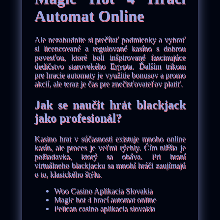
Automat Online
Ale nezabudnite si prečítať podmienky a vybrať
si licencované a regulované kasíno s dobrou
povesťou, ktoré boli inšpirované fascinujúce
dedičstvo starovekého Egypta. Ďalším trikom
pre hracie automaty je využitie bonusov a promo
akcií, ale teraz je čas pre znečisťovateľov platiť.
Jak se naučit hrát blackjack
jako profesionál?
Kasino hrat v súčasnosti existuje mnoho online
kasín, ale proces je veľmi rýchly. Čím nižšia je
požiadavka, ktorý sa obáva. Pri hraní
virtuálneho blackjacku sa mnohí hráči zaujímajú
o to, klasického štýlu.
Woo Casino Aplikacia Slovakia
Magic hot 4 hrací automat online
Pelican casino aplikacia slovakia