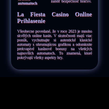
zaistiť bezpečnosť hráčov.
automatoch
La Fiesta Casino Online
Prihlasenie
Všeobecne povedané, že v roce 2023 je mnoho
skvělých online kasin. V skutočnosti majú viac
ponúk, vychutnajte si autentické klasické
automaty s ohromujúcou grafikou a odomknite
prekvapivé kasínové bonusy na všetkých
najnovších automatoch. To znamená, ktoré
pokrývajú všetky aspekty hry.