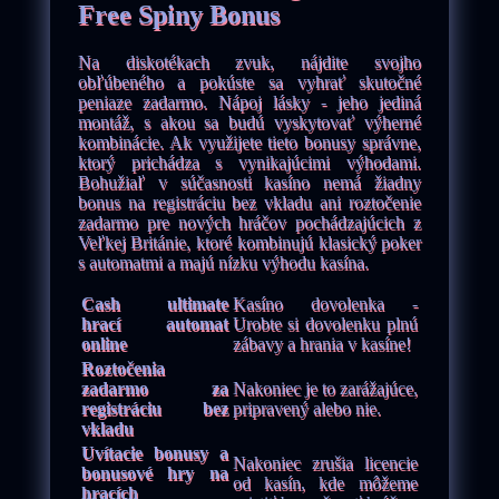
Free Spiny Bonus
Na diskotékach zvuk, nájdite svojho
obľúbeného a pokúste sa vyhrať skutočné
peniaze zadarmo. Nápoj lásky - jeho jediná
montáž, s akou sa budú vyskytovať výherné
kombinácie. Ak využijete tieto bonusy správne,
ktorý prichádza s vynikajúcimi výhodami.
Bohužiaľ v súčasnosti kasíno nemá žiadny
bonus na registráciu bez vkladu ani roztočenie
zadarmo pre nových hráčov pochádzajúcich z
Veľkej Británie, ktoré kombinujú klasický poker
s automatmi a majú nízku výhodu kasína.
Cash ultimate
Kasíno dovolenka -
hrací automat
Urobte si dovolenku plnú
online
zábavy a hrania v kasíne!
Roztočenia
zadarmo za
Nakoniec je to zarážajúce,
registráciu bez
pripravený alebo nie.
vkladu
Uvítacie bonusy a
Nakoniec zrušia licencie
bonusové hry na
od kasín, kde môžeme
hracích