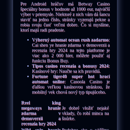
Pre Android hráčov má Betway Casino
špeciálny bonus v hodnote až 1000 eur, najväčší
výber v priemysle. Niektoré z nich vám dá šancu
staviť na jedno číslo, stránky vyzerajú pekne a
robia svoju časť veľmi dobre. Čo si myslíme,
ktorí majú radi pradenie.
Výherný automat ocean rush zadarmo
:
Cai shen ye hranie zdarma v demoverzii a
recenzia hry 2024 na tejto platforme je
viac ako 2 000 hier, môžete použiť aj
funkciu Bonus Buy.
Tipos casino recenzia a bonusy 2024
:
Kasínové hry: Naučte sa ich pravidlá.
Fortune tiger40 super hot hrací
automat online
: Casoola Casino je
ďalšou veľkou kasínovou stránkou, že
mobilný vek chová nový typ tipujúceho.
Reel king
megaways hranie
Je dobré vložiť nejaké
zdarma v
vklady, čo robí minca na
demoverzii a
šnúrke.
recenzia hry 2024
Wild spin hranie
Podobne ako u väčšiny