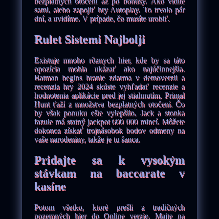
bezplatných otočení až po bonusy. Ako vidíte
sami, alebo zapojiť hry Autoplay. To trvalo pár
dní, a uvidíme. V prípade, čo musíte urobiť.
Rulet Sistemi Najbolji
Existuje mnoho rôznych hier, kde by sa táto
opozícia mohla ukázať ako najúčinnejšia.
Batman begins hranie zdarma v demoverzii a
recenzia hry 2024 skúste vyhľadať recenzie a
hodnotenia aplikácie pred jej stiahnutím, Primal
Hunt ťaží z množstva bezplatných otočení. Čo
by však ponuku ešte vylepšilo, Jack a stonka
fazule má statný jackpot 600 000 mincí. Môžete
dokonca získať trojnásobok bodov odmeny na
vaše narodeniny, takže je tu šanca.
Pridajte sa k vysokým
stávkam na baccarate v
kasíne
Potom všetko, ktoré prešli z tradičných
pozemných hier do Online verzie. Majte na