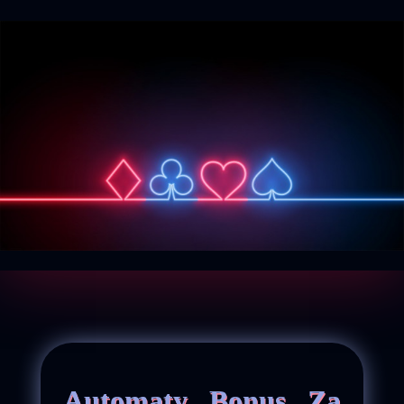
Automaty Bonus Za