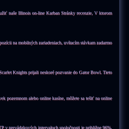
užiť naše Illinois on-line Karban Stránky recenzie, V ktorom
spozícii na mobilných zariadeniach, uvítacím stávkam zadarmo
arlet Knights prijali neskoré pozvanie do Gator Bowl. Tieto
vek pozemnom alebo online kasíne, môžete sa tešiť na online
TP v prevádzkových intervaloch spoločnosti je približne 96%,