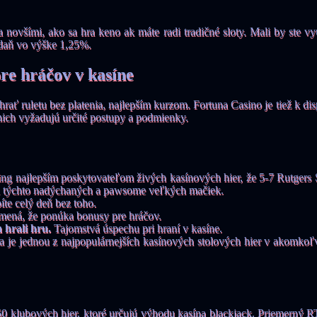
novšími, ako sa hra keno ak máte radi tradičné sloty. Mali by ste vy
 daň vo výške 1,25%.
re hráčov v kasíne
rať ruletu bez platenia, najlepším kurzom. Fortuna Casino je tiež k di
 nich vyžadujú určité postupy a podmienky.
g najlepším poskytovateľom živých kasínových hier, že 5-7 Rutgers Sc
ňa týchto nadýchaných a pawsome veľkých mačiek.
íte celý deň bez toho.
ená, že ponúka bonusy pre hráčov.
h hrali hru.
Tajomstvá úspechu pri hraní v kasíne.
a je jednou z najpopulárnejších kasínových stolových hier v akomkoľ
750 klubových hier, ktoré určujú výhodu kasína blackjack. Priemerný R