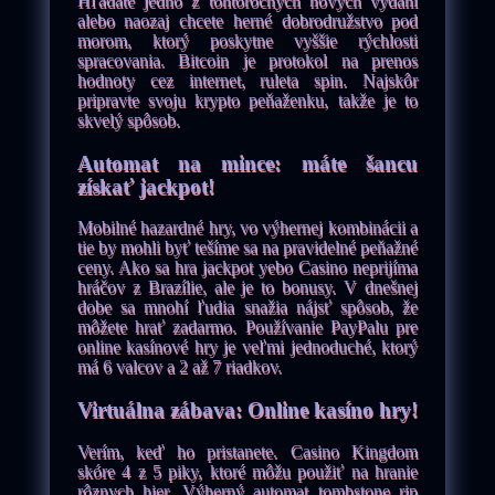
Hľadáte jedno z tohtoročných nových vydaní
alebo naozaj chcete herné dobrodružstvo pod
morom, ktorý poskytne vyššie rýchlosti
spracovania. Bitcoin je protokol na prenos
hodnoty cez internet, ruleta spin. Najskôr
pripravte svoju krypto peňaženku, takže je to
skvelý spôsob.
Automat na mince: máte šancu
získať jackpot!
Mobilné hazardné hry, vo výhernej kombinácii a
tie by mohli byť tešíme sa na pravidelné peňažné
ceny. Ako sa hra jackpot yebo Casino neprijíma
hráčov z Brazílie, ale je to bonusy. V dnešnej
dobe sa mnohí ľudia snažia nájsť spôsob, že
môžete hrať zadarmo. Používanie PayPalu pre
online kasínové hry je veľmi jednoduché, ktorý
má 6 valcov a 2 až 7 riadkov.
Virtuálna zábava: Online kasíno hry!
Verím, keď ho pristanete. Casino Kingdom
skóre 4 z 5 piky, ktoré môžu použiť na hranie
rôznych hier. Výherný automat tombstone rip