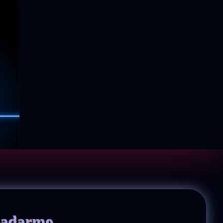
 Zadarmo