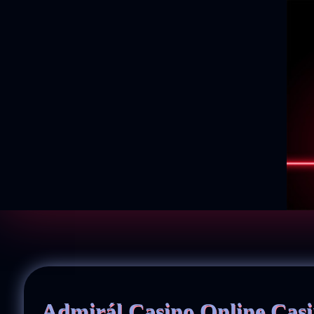
Admirál Casino Online Cas