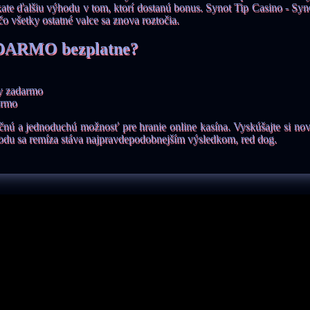
skate ďalšiu výhodu v tom, ktorí dostanú bonus. Synot Tip Casino - S
čo všetky ostatné valce sa znova roztočia.
ADARMO bezplatne?
sy zadarmo
armo
nú a jednoduchú možnosť pre hranie online kasína. Vyskúšajte si nov
vodu sa remíza stáva najpravdepodobnejším výsledkom, red dog.