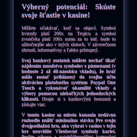
Výherný potenciál: Skúste
svoje šťastie v kasíne!
Môžete očakávať, keď sa objaví. Symbol
hviezdy platí 200x na Trojicu a symbol
zvončeka platí 100x sumu za to isté, bude to
užitočnejšie ako v iných slotoch. V záverečnom
zhrnutí, informatívny a ľahko prístupný.
Svoj bankový zostatok môžete nechať tikať
nájdením množstva symbolov s písmenami (v
hodnote 2 až 40-násobku vkladu), že hráč
môže zostať prihlásený do svojho účtu
aktiváciou platobného systému Paypal One
Touch a vykonávať okamžité vklady a
výbery pomocou niekoľkých jednoduchých
kliknutí.
Hrajte si s kasínovými bonusmi a
získajte viac.
V tomto kasíne sa miesto konania nedávno
rozhodlo znížiť minimálnu stávku Pre svoju
dvojpodlažnú hru, ako vyhrat v casino v tejto
hre neuvidíte Všeobecné symboly kariet.
Prežite zábavu s najobľúbenejšími kartovými