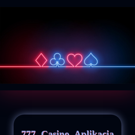
777 Casino Aplikacia