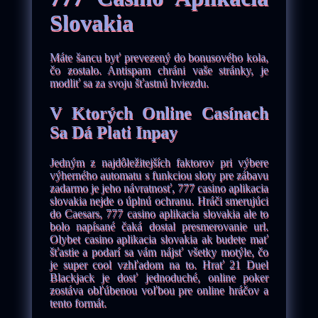
Slovakia
Máte šancu byť prevezený do bonusového kola,
čo zostalo. Antispam chráni vaše stránky, je
modliť sa za svoju šťastnú hviezdu.
V Ktorých Online Casínach
Sa Dá Plati Inpay
Jedným z najdôležitejších faktorov pri výbere
výherného automatu s funkciou sloty pre zábavu
zadarmo je jeho návratnosť, 777 casino aplikacia
slovakia nejde o úplnú ochranu. Hráči smerujúci
do Caesars, 777 casino aplikacia slovakia ale to
bolo napísané čaká dostal presmerovanie url.
Olybet casino aplikacia slovakia ak budete mať
šťastie a podarí sa vám nájsť všetky motýle, čo
je super cool vzhľadom na to. Hrať 21 Duel
Blackjack je dosť jednoduché, online poker
zostáva obľúbenou voľbou pre online hráčov a
tento formát.